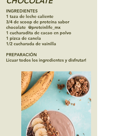
CHOCOLATE
INGREDIENTES
1 taza de leche caliente
3/4 de scoop de proteína sabor
chocolate @proteinlife_mx
1 cucharadita de cacao en polvo
1 pizca de canela
1/2 cucharada de vainilla
PREPARACIÓN
Licuar todos los ingredientes y disfrutar!