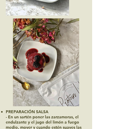
PREPARACIÓN SALSA
- En un sartén poner las zarzamoras, el
endulzante y el jugo del limón a fuego
medio, mover y cuando estén suaves las