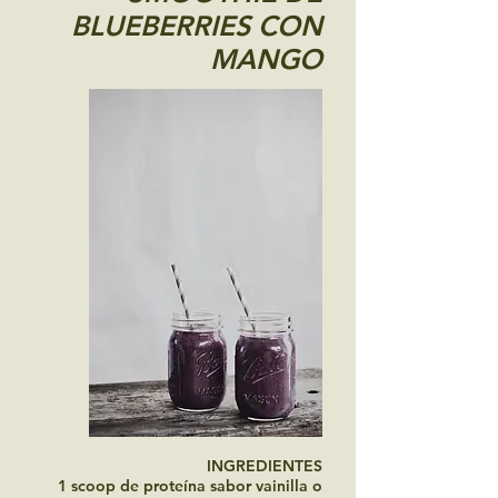
BLUEBERRIES CON
MANGO
INGREDIENTES
1 scoop de proteína sabor vainilla o