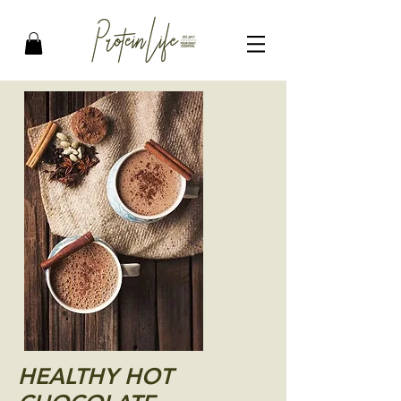
HEALTHY HOT