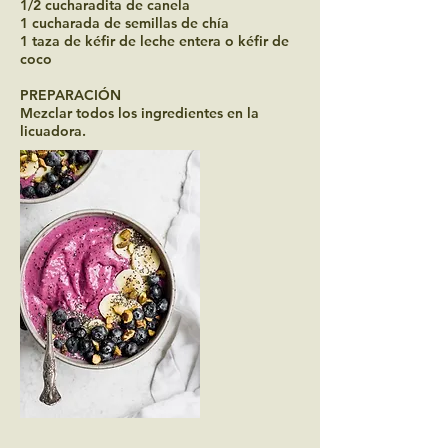
1/2 cucharadita de canela
1 cucharada de semillas de chía
1 taza de kéfir de leche entera o kéfir de
coco
PREPARACIÓN
Mezclar todos los ingredientes en la
licuadora.