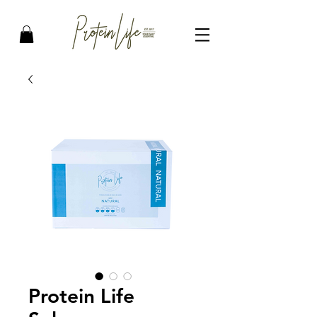
Protein Life