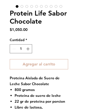
Protein Life Sabor
Chocolate
Precio
$1,050.00
Cantidad
*
Agregar al carrito
Proteina Aislada de Suero de
Leche Sabor Chocolate
800 gramos
Proteina de suero de leche
22 gr de proteina por porcion
Libre de lactosa,